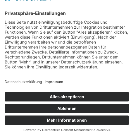
Seite ansehen