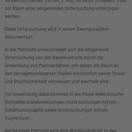
der Baum einer eingehenden Untersuchung unterzogen
werden.
Diese Untersuchung wird in einem Baumgutachten
dokumentiert.
In der Methodik unterscheidet sich die eingehende
Untersuchung von der Baumkontrolle durch die
Anwendung von Messverfahren, mit denen die Baum an
den versagensrelevanten Stellen hinsichtlich seiner Stand-
und Bruchsicherheit vermessen und beurteilt wird.
Zur Anwendung dabei kommen in der Regel elektronische
Bohrwiderstandsmessungen, Untersuchungen mittels
Schalltomographie sowie Untersuchungen mittels
Zugversuch.
Bei letzterer Methode wird eine Windersatzkraft in den