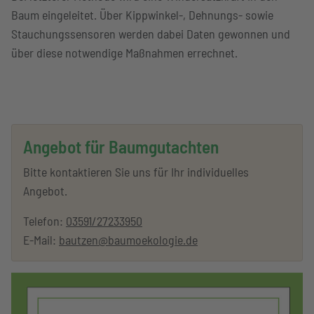
Baum eingeleitet. Über Kippwinkel-, Dehnungs- sowie
Stauchungssensoren werden dabei Daten gewonnen und
über diese notwendige Maßnahmen errechnet.
Angebot für Baumgutachten
Bitte kontaktieren Sie uns für Ihr individuelles
Angebot.
Telefon:
03591/27233950
E-Mail:
bautzen@baumoekologie.de