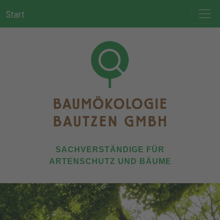
Start
SACHVERSTÄNDIGE FÜR
ARTENSCHUTZ UND BÄUME